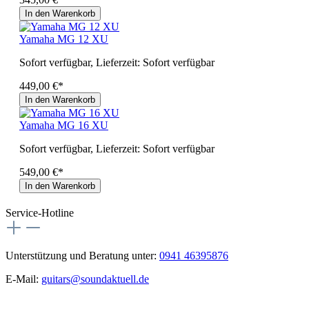
In den Warenkorb
Yamaha MG 12 XU
Sofort verfügbar, Lieferzeit: Sofort verfügbar
449,00 €*
In den Warenkorb
Yamaha MG 16 XU
Sofort verfügbar, Lieferzeit: Sofort verfügbar
549,00 €*
In den Warenkorb
Service-Hotline
Unterstützung und Beratung unter:
0941 46395876
E-Mail:
guitars@soundaktuell.de