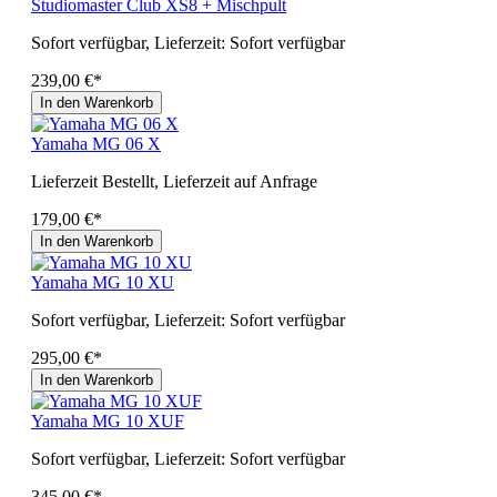
Studiomaster Club XS8 + Mischpult
Sofort verfügbar, Lieferzeit: Sofort verfügbar
239,00 €*
In den Warenkorb
Yamaha MG 06 X
Lieferzeit Bestellt, Lieferzeit auf Anfrage
179,00 €*
In den Warenkorb
Yamaha MG 10 XU
Sofort verfügbar, Lieferzeit: Sofort verfügbar
295,00 €*
In den Warenkorb
Yamaha MG 10 XUF
Sofort verfügbar, Lieferzeit: Sofort verfügbar
345,00 €*