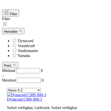
Filter
Filter
Hersteller
Dynacord
Soundcraft
Studiomaster
Yamaha
Preis
Minimal
€
–
Maximal
€
Dynacord CMS 600-3
Sofort verfügbar, Lieferzeit: Sofort verfügbar