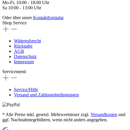
Mo-Fr, 10:00 - 18:00 Uhr
Sa 10:00 - 13:00 Uhr
Oder über unser
Kontaktformular
.
Shop Service
Widerrufsrecht
Rückgabe
AGB
Datenschutz
Impressum
Servicemenü
Service/Hilfe
Versand und Zahlungsbedingungen
* Alle Preise inkl. gesetzl. Mehrwertsteuer zzgl.
Versandkosten
und
ggf. Nachnahmegebühren, wenn nicht anders angegeben.