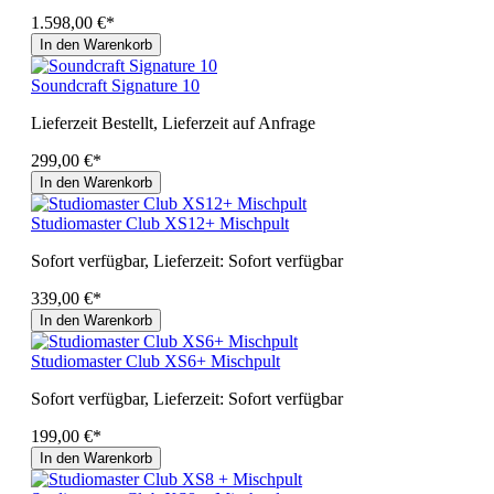
1.598,00 €*
In den Warenkorb
Soundcraft Signature 10
Lieferzeit Bestellt, Lieferzeit auf Anfrage
299,00 €*
In den Warenkorb
Studiomaster Club XS12+ Mischpult
Sofort verfügbar, Lieferzeit: Sofort verfügbar
339,00 €*
In den Warenkorb
Studiomaster Club XS6+ Mischpult
Sofort verfügbar, Lieferzeit: Sofort verfügbar
199,00 €*
In den Warenkorb