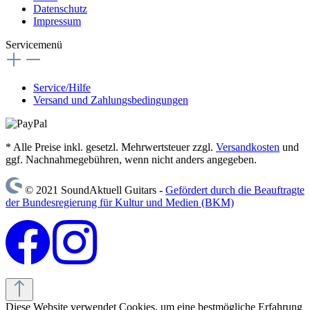
Datenschutz
Impressum
Servicemenü
Service/Hilfe
Versand und Zahlungsbedingungen
* Alle Preise inkl. gesetzl. Mehrwertsteuer zzgl.
Versandkosten
und
ggf. Nachnahmegebühren, wenn nicht anders angegeben.
© 2021 SoundAktuell Guitars -
Gefördert durch die Beauftragte
der Bundesregierung für Kultur und Medien (BKM)
Diese Website verwendet Cookies, um eine bestmögliche Erfahrung