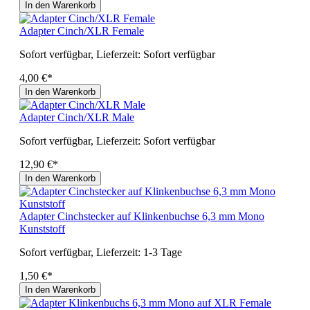
In den Warenkorb
Adapter Cinch/XLR Female
Sofort verfügbar, Lieferzeit: Sofort verfügbar
4,00 €*
In den Warenkorb
Adapter Cinch/XLR Male
Sofort verfügbar, Lieferzeit: Sofort verfügbar
12,90 €*
In den Warenkorb
Adapter Cinchstecker auf Klinkenbuchse 6,3 mm Mono
Kunststoff
Sofort verfügbar, Lieferzeit: 1-3 Tage
1,50 €*
In den Warenkorb