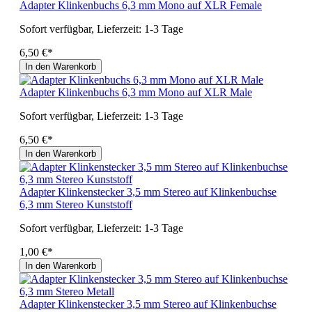
Adapter Klinkenbuchs 6,3 mm Mono auf XLR Female
Sofort verfügbar, Lieferzeit: 1-3 Tage
6,50 €*
In den Warenkorb
Adapter Klinkenbuchs 6,3 mm Mono auf XLR Male
Sofort verfügbar, Lieferzeit: 1-3 Tage
6,50 €*
In den Warenkorb
Adapter Klinkenstecker 3,5 mm Stereo auf Klinkenbuchse
6,3 mm Stereo Kunststoff
Sofort verfügbar, Lieferzeit: 1-3 Tage
1,00 €*
In den Warenkorb
Adapter Klinkenstecker 3,5 mm Stereo auf Klinkenbuchse