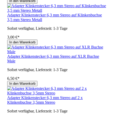
In den Warenkorb
Adapter Klinkenstecker 6,3 mm Stereo auf Klinkenbuchse
3,5 mm Stereo Metall
Sofort verfügbar, Lieferzeit: 1-3 Tage
3,00 €*
In den Warenkorb
Adapter Klinkenstecker 6,3 mm Stereo auf XLR Buchse
Male
Sofort verfügbar, Lieferzeit: 1-3 Tage
6,50 €*
In den Warenkorb
Adapter Klinkenstecker 6,3 mm Stereo auf 2 x
Klinkenbuchse 3,5mm Stereo
Sofort verfügbar, Lieferzeit: 1-3 Tage