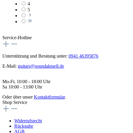
4
5
Service-Hotline
Unterstützung und Beratung unter:
0941 46395876
E-Mail:
guitars@soundaktuell.de
Mo-Fr, 10:00 - 18:00 Uhr
Sa 10:00 - 13:00 Uhr
Oder über unser
Kontaktformular
.
Shop Service
Widerrufsrecht
Rückgabe
AGB