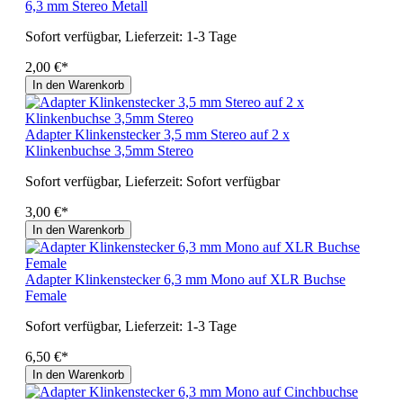
6,3 mm Stereo Metall
Sofort verfügbar, Lieferzeit: 1-3 Tage
2,00 €*
In den Warenkorb
Adapter Klinkenstecker 3,5 mm Stereo auf 2 x
Klinkenbuchse 3,5mm Stereo
Sofort verfügbar, Lieferzeit: Sofort verfügbar
3,00 €*
In den Warenkorb
Adapter Klinkenstecker 6,3 mm Mono auf XLR Buchse
Female
Sofort verfügbar, Lieferzeit: 1-3 Tage
6,50 €*
In den Warenkorb