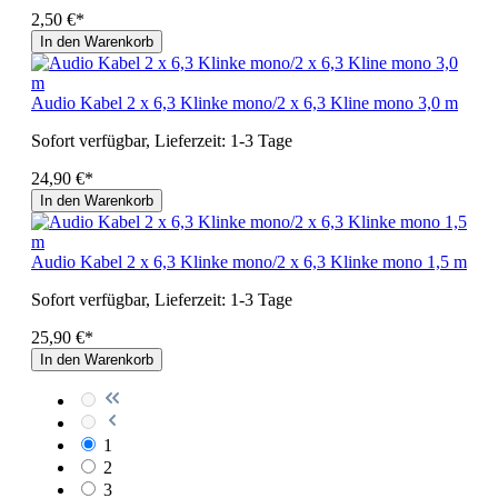
2,50 €*
In den Warenkorb
Audio Kabel 2 x 6,3 Klinke mono/2 x 6,3 Kline mono 3,0 m
Sofort verfügbar, Lieferzeit: 1-3 Tage
24,90 €*
In den Warenkorb
Audio Kabel 2 x 6,3 Klinke mono/2 x 6,3 Klinke mono 1,5 m
Sofort verfügbar, Lieferzeit: 1-3 Tage
25,90 €*
In den Warenkorb
1
2
3