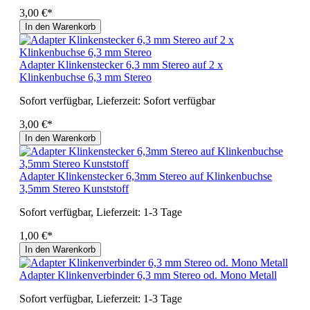
3,00 €*
In den Warenkorb
Adapter Klinkenstecker 6,3 mm Stereo auf 2 x
Klinkenbuchse 6,3 mm Stereo
Sofort verfügbar, Lieferzeit: Sofort verfügbar
3,00 €*
In den Warenkorb
Adapter Klinkenstecker 6,3mm Stereo auf Klinkenbuchse
3,5mm Stereo Kunststoff
Sofort verfügbar, Lieferzeit: 1-3 Tage
1,00 €*
In den Warenkorb
Adapter Klinkenverbinder 6,3 mm Stereo od. Mono Metall
Sofort verfügbar, Lieferzeit: 1-3 Tage