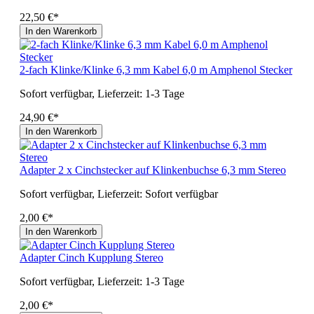
22,50 €*
In den Warenkorb
2-fach Klinke/Klinke 6,3 mm Kabel 6,0 m Amphenol Stecker
Sofort verfügbar, Lieferzeit: 1-3 Tage
24,90 €*
In den Warenkorb
Adapter 2 x Cinchstecker auf Klinkenbuchse 6,3 mm Stereo
Sofort verfügbar, Lieferzeit: Sofort verfügbar
2,00 €*
In den Warenkorb
Adapter Cinch Kupplung Stereo
Sofort verfügbar, Lieferzeit: 1-3 Tage
2,00 €*