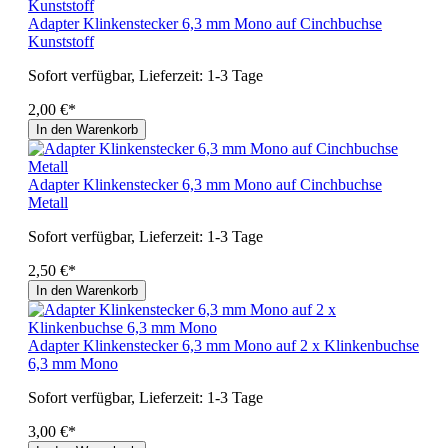
Adapter Klinkenstecker 6,3 mm Mono auf Cinchbuchse
Kunststoff
Sofort verfügbar, Lieferzeit: 1-3 Tage
2,00 €*
In den Warenkorb
Adapter Klinkenstecker 6,3 mm Mono auf Cinchbuchse
Metall
Sofort verfügbar, Lieferzeit: 1-3 Tage
2,50 €*
In den Warenkorb
Adapter Klinkenstecker 6,3 mm Mono auf 2 x Klinkenbuchse
6,3 mm Mono
Sofort verfügbar, Lieferzeit: 1-3 Tage
3,00 €*