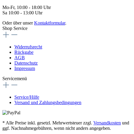
Mo-Fr, 10:00 - 18:00 Uhr
Sa 10:00 - 13:00 Uhr
Oder über unser
Kontaktformular
.
Shop Service
Widerrufsrecht
Rückgabe
AGB
Datenschutz
Impressum
Servicemenü
Service/Hilfe
Versand und Zahlungsbedingungen
* Alle Preise inkl. gesetzl. Mehrwertsteuer zzgl.
Versandkosten
und
ggf. Nachnahmegebühren, wenn nicht anders angegeben.