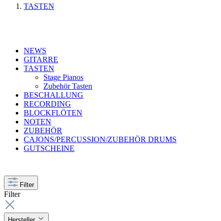
TASTEN
NEWS
GITARRE
TASTEN
Stage Pianos
Zubehör Tasten
BESCHALLUNG
RECORDING
BLOCKFLÖTEN
NOTEN
ZUBEHÖR
CAJONS/PERCUSSION/ZUBEHÖR DRUMS
GUTSCHEINE
Filter
Filter
Hersteller