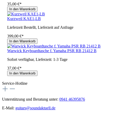
35,00 €*
In den Warenkorb
Kurzweil KAE1-LB
Lieferzeit Bestellt, Lieferzeit auf Anfrage
399,00 €*
In den Warenkorb
Warwick Keyboardtasche f. Yamaha PSR RB 21412 B
Sofort verfügbar, Lieferzeit: 1-3 Tage
37,00 €*
In den Warenkorb
Service-Hotline
Unterstützung und Beratung unter:
0941 46395876
E-Mail:
guitars@soundaktuell.de