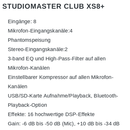
STUDIOMASTER CLUB XS8+
Eingänge: 8
Mikrofon-Eingangskanäle:4
Phantomspeisung
Stereo-Eingangskanäle:2
3-band EQ und High-Pass-Filter auf allen
Mikrofon-Kanälen
Einstellbarer Kompressor auf allen Mikrofon-
Kanälen
USB/SD-Karte Aufnahme/Playback, Bluetooth-
Playback-Option
Effekte: 16 hochwertige DSP-Effekte
Gain: -6 dB bis -50 dB (Mic), +10 dB bis -34 dB