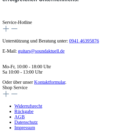
Service-Hotline
Unterstützung und Beratung unter:
0941 46395876
E-Mail:
guitars@soundaktuell.de
Mo-Fr, 10:00 - 18:00 Uhr
Sa 10:00 - 13:00 Uhr
Oder über unser
Kontaktformular
.
Shop Service
Widerrufsrecht
Rückgabe
AGB
Datenschutz
Impressum