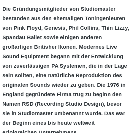
Die Gründungsmitglieder von Studiomaster
bestanden aus den ehemaligen Toningenieuren
von Pink Floyd, Genesis, Phil Collins, Thin Lizzy,
Spandau Ballet sowie einigen anderen
großartigen Britisher Ikonen. Modernes Live
Sound Equipment begann mit der Entwicklung
von zuverlässigen PA Systemen, die in der Lage
sein sollten, eine natürliche Reproduktion des
originalen Sounds wieder zu geben. Die 1976 in
England gegründete Firma trug zu beginn den
Namen RSD (Recording Studio Design), bevor
sie in Studiomaster umbenannt wurde. Das war
der Beginn eines bis heute weltweit
erfolgreichen Unternehmens.