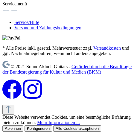
Servicemenü
Service/Hilfe
Versand und Zahlungsbedingungen
* Alle Preise inkl. gesetzl. Mehrwertsteuer zzgl.
Versandkosten
und
ggf. Nachnahmegebühren, wenn nicht anders angegeben.
© 2021 SoundAktuell Guitars -
Gefördert durch die Beauftragte
der Bundesregierung für Kultur und Medien (BKM)
Diese Website verwendet Cookies, um eine bestmögliche Erfahrung
bieten zu können.
Mehr Informationen ...
Ablehnen
Konfigurieren
Alle Cookies akzeptieren