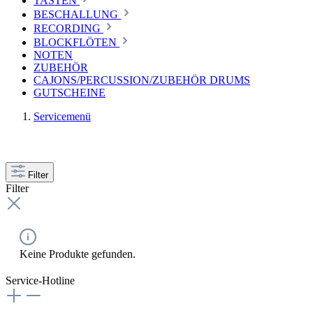
TASTEN
BESCHALLUNG
RECORDING
BLOCKFLÖTEN
NOTEN
ZUBEHÖR
CAJONS/PERCUSSION/ZUBEHÖR DRUMS
GUTSCHEINE
Servicemenü
Filter
Filter
Keine Produkte gefunden.
Service-Hotline