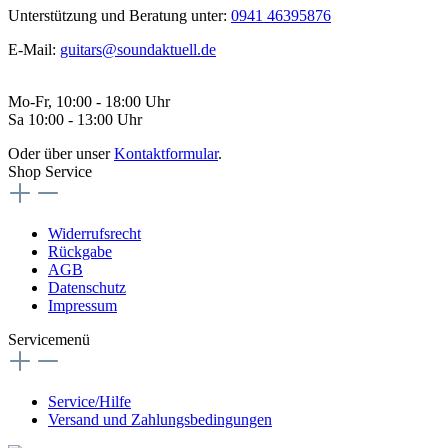
Unterstützung und Beratung unter:
0941 46395876
E-Mail:
guitars@soundaktuell.de
Mo-Fr, 10:00 - 18:00 Uhr
Sa 10:00 - 13:00 Uhr
Oder über unser
Kontaktformular
.
Shop Service
Widerrufsrecht
Rückgabe
AGB
Datenschutz
Impressum
Servicemenü
Service/Hilfe
Versand und Zahlungsbedingungen