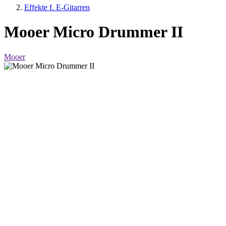
Effekte f. E-Gitarren
Mooer Micro Drummer II
Mooer