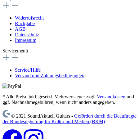
Widerrufsrecht
Rückgabe
AGB
Datenschutz
Impressum
Servicemenü
Service/Hilfe
Versand und Zahlungsbedingungen
* Alle Preise inkl. gesetzl. Mehrwertsteuer zzgl.
Versandkosten
und
ggf. Nachnahmegebühren, wenn nicht anders angegeben.
© 2021 SoundAktuell Guitars -
Gefördert durch die Beauftragte
der Bundesregierung für Kultur und Medien (BKM)