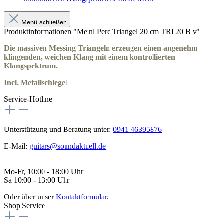
Menü schließen
Produktinformationen "Meinl Perc Triangel 20 cm TRI 20 B v"
Die massiven Messing Triangeln erzeugen einen angenehm
klingenden, weichen Klang mit einem kontrollierten
Klangspektrum.
Incl. Metallschlegel
Service-Hotline
Unterstützung und Beratung unter:
0941 46395876
E-Mail:
guitars@soundaktuell.de
Mo-Fr, 10:00 - 18:00 Uhr
Sa 10:00 - 13:00 Uhr
Oder über unser
Kontaktformular
.
Shop Service