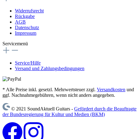
Widerrufsrecht
Rückgabe
AGB
Datenschutz
Impressum
Servicemenü
Service/Hilfe
Versand und Zahlungsbedingungen
* Alle Preise inkl. gesetzl. Mehrwertsteuer zzgl.
Versandkosten
und
ggf. Nachnahmegebühren, wenn nicht anders angegeben.
© 2021 SoundAktuell Guitars -
Gefördert durch die Beauftragte
der Bundesregierung für Kultur und Medien (BKM)