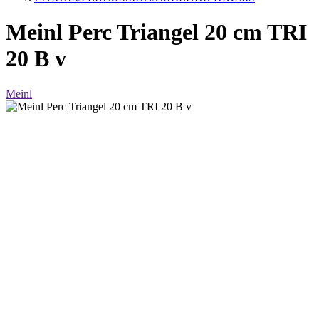
Meinl Perc Triangel 20 cm TRI
20 B v
Meinl