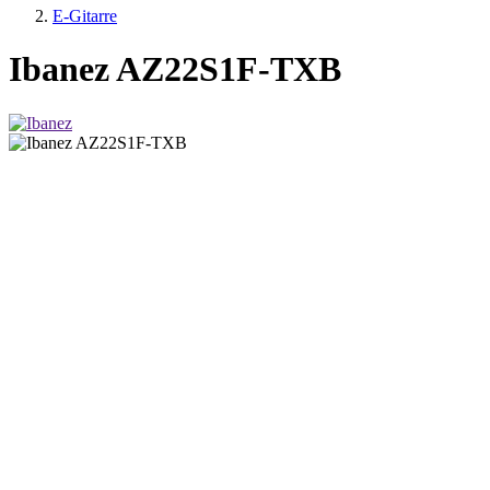
E-Gitarre
Ibanez AZ22S1F-TXB