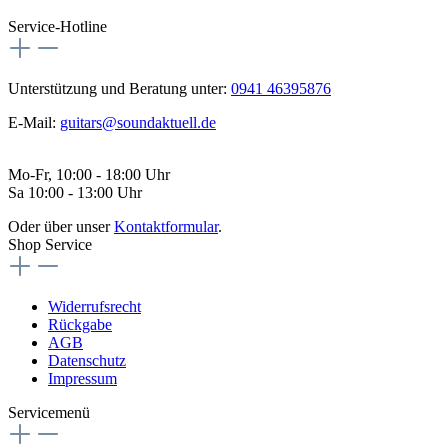
Service-Hotline
Unterstützung und Beratung unter:
0941 46395876
E-Mail:
guitars@soundaktuell.de
Mo-Fr, 10:00 - 18:00 Uhr
Sa 10:00 - 13:00 Uhr
Oder über unser
Kontaktformular
.
Shop Service
Widerrufsrecht
Rückgabe
AGB
Datenschutz
Impressum
Servicemenü