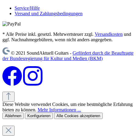
Service/Hilfe
Versand und Zahlungsbedingungen
* Alle Preise inkl. gesetzl. Mehrwertsteuer zzgl.
Versandkosten
und
ggf. Nachnahmegebühren, wenn nicht anders angegeben.
© 2021 SoundAktuell Guitars -
Gefördert durch die Beauftragte
der Bundesregierung für Kultur und Medien (BKM)
Diese Website verwendet Cookies, um eine bestmögliche Erfahrung
bieten zu können.
Mehr Informationen ...
Ablehnen
Konfigurieren
Alle Cookies akzeptieren