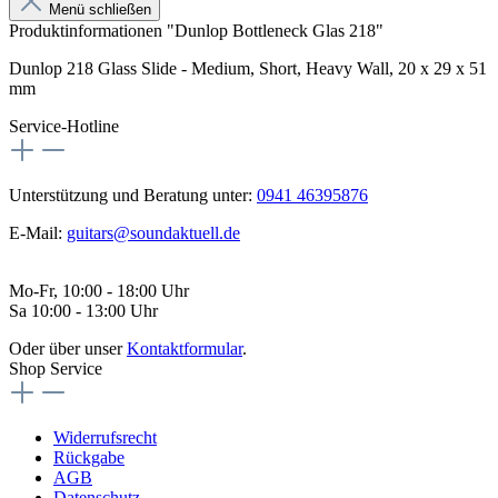
Menü schließen
Produktinformationen "Dunlop Bottleneck Glas 218"
Dunlop 218 Glass Slide - Medium, Short, Heavy Wall, 20 x 29 x 51
mm
Service-Hotline
Unterstützung und Beratung unter:
0941 46395876
E-Mail:
guitars@soundaktuell.de
Mo-Fr, 10:00 - 18:00 Uhr
Sa 10:00 - 13:00 Uhr
Oder über unser
Kontaktformular
.
Shop Service
Widerrufsrecht
Rückgabe
AGB
Datenschutz