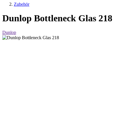
Zubehör
Dunlop Bottleneck Glas 218
Dunlop