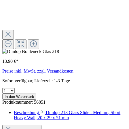
13,90 €*
Preise inkl. MwSt. zzgl. Versandkosten
Sofort verfügbar, Lieferzeit: 1-3 Tage
In den Warenkorb
Produktnummer:
56851
Beschreibung
Dunlop 218 Glass Slide - Medium, Short,
Heavy Wall, 20 x 29 x 51 mm