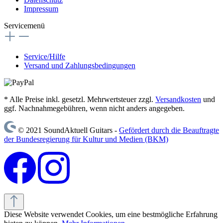
Impressum
Servicemenü
Service/Hilfe
Versand und Zahlungsbedingungen
* Alle Preise inkl. gesetzl. Mehrwertsteuer zzgl.
Versandkosten
und
ggf. Nachnahmegebühren, wenn nicht anders angegeben.
© 2021 SoundAktuell Guitars -
Gefördert durch die Beauftragte
der Bundesregierung für Kultur und Medien (BKM)
Diese Website verwendet Cookies, um eine bestmögliche Erfahrung