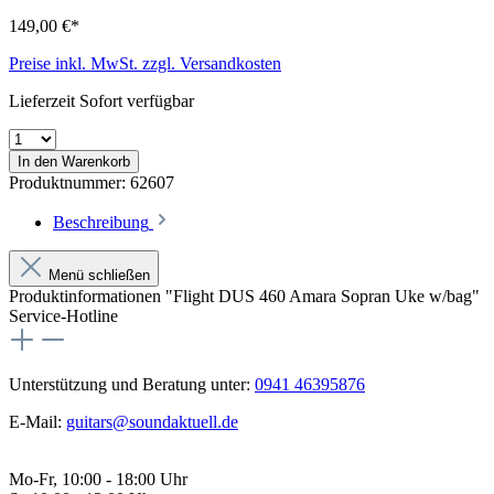
149,00 €*
Preise inkl. MwSt. zzgl. Versandkosten
Lieferzeit Sofort verfügbar
In den Warenkorb
Produktnummer:
62607
Beschreibung
Menü schließen
Produktinformationen "Flight DUS 460 Amara Sopran Uke w/bag"
Service-Hotline
Unterstützung und Beratung unter:
0941 46395876
E-Mail:
guitars@soundaktuell.de
Mo-Fr, 10:00 - 18:00 Uhr