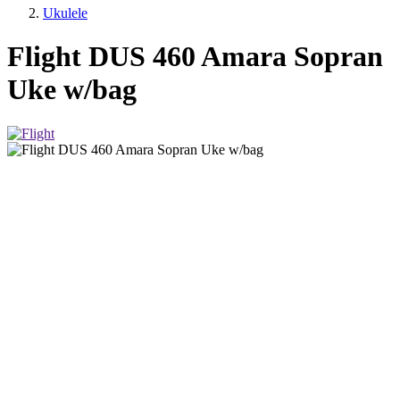
Ukulele
Flight DUS 460 Amara Sopran
Uke w/bag