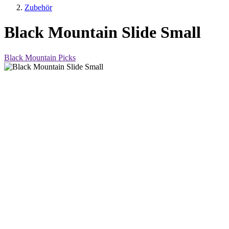
Zubehör
Black Mountain Slide Small
Black Mountain Picks