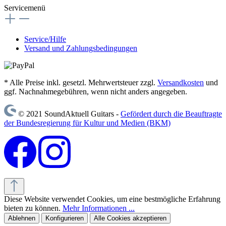
Servicemenü
Service/Hilfe
Versand und Zahlungsbedingungen
* Alle Preise inkl. gesetzl. Mehrwertsteuer zzgl.
Versandkosten
und
ggf. Nachnahmegebühren, wenn nicht anders angegeben.
© 2021 SoundAktuell Guitars -
Gefördert durch die Beauftragte
der Bundesregierung für Kultur und Medien (BKM)
Diese Website verwendet Cookies, um eine bestmögliche Erfahrung
bieten zu können.
Mehr Informationen ...
Ablehnen
Konfigurieren
Alle Cookies akzeptieren