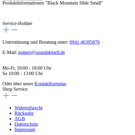
Produktinformationen "Black Mountain Slide Small"
Service-Hotline
Unterstützung und Beratung unter:
0941 46395876
E-Mail:
guitars@soundaktuell.de
Mo-Fr, 10:00 - 18:00 Uhr
Sa 10:00 - 13:00 Uhr
Oder über unser
Kontaktformular
.
Shop Service
Widerrufsrecht
Rückgabe
AGB
Datenschutz
Impressum