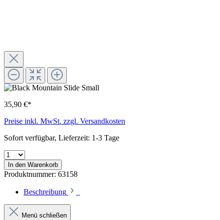
35,90 €*
Preise inkl. MwSt. zzgl. Versandkosten
Sofort verfügbar, Lieferzeit: 1-3 Tage
In den Warenkorb
Produktnummer:
63158
Beschreibung
Menü schließen