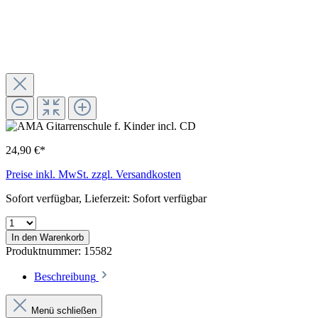
24,90 €*
Preise inkl. MwSt. zzgl. Versandkosten
Sofort verfügbar, Lieferzeit: Sofort verfügbar
In den Warenkorb
Produktnummer:
15582
Beschreibung
Menü schließen