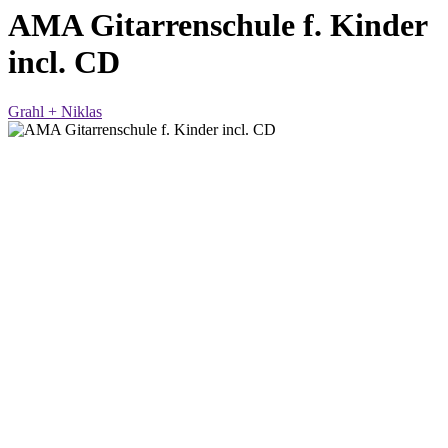
AMA Gitarrenschule f. Kinder
incl. CD
Grahl + Niklas