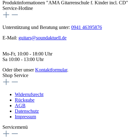
Produktinformationen "AMA Gitarrenschule f. Kinder incl. CD"
Service-Hotline
Unterstützung und Beratung unter:
0941 46395876
E-Mail:
guitars@soundaktuell.de
Mo-Fr, 10:00 - 18:00 Uhr
Sa 10:00 - 13:00 Uhr
Oder über unser
Kontaktformular
.
Shop Service
Widerrufsrecht
Rückgabe
AGB
Datenschutz
Impressum
Servicemenü