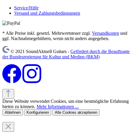
Service/Hilfe
Versand und Zahlungsbedingungen
* Alle Preise inkl. gesetzl. Mehrwertsteuer zzgl.
Versandkosten
und
ggf. Nachnahmegebühren, wenn nicht anders angegeben.
© 2021 SoundAktuell Guitars -
Gefördert durch die Beauftragte
der Bundesregierung für Kultur und Medien (BKM)
Diese Website verwendet Cookies, um eine bestmögliche Erfahrung
bieten zu können.
Mehr Informationen ...
Ablehnen
Konfigurieren
Alle Cookies akzeptieren