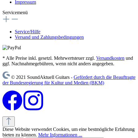
Impressum
Servicemenü
Service/Hilfe
Versand und Zahlungsbedingungen
* Alle Preise inkl. gesetzl. Mehrwertsteuer zzgl.
Versandkosten
und
ggf. Nachnahmegebühren, wenn nicht anders angegeben.
© 2021 SoundAktuell Guitars -
Gefördert durch die Beauftragte
der Bundesregierung für Kultur und Medien (BKM)
Diese Website verwendet Cookies, um eine bestmögliche Erfahrung
bieten zu können.
Mehr Informationen ...