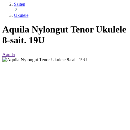
Saiten
Ukulele
Aquila Nylongut Tenor Ukulele
8-sait. 19U
Aquila