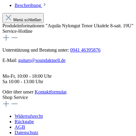
Beschreibung
Menü schließen
Produktinformationen "Aquila Nylongut Tenor Ukulele 8-sait. 19U"
Service-Hotline
Unterstützung und Beratung unter:
0941 46395876
E-Mail:
guitars@soundaktuell.de
Mo-Fr, 10:00 - 18:00 Uhr
Sa 10:00 - 13:00 Uhr
Oder über unser
Kontaktformular
.
Shop Service
Widerrufsrecht
Rückgabe
AGB
Datenschutz