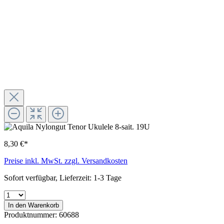
8,30 €*
Preise inkl. MwSt. zzgl. Versandkosten
Sofort verfügbar, Lieferzeit: 1-3 Tage
In den Warenkorb
Produktnummer:
60688